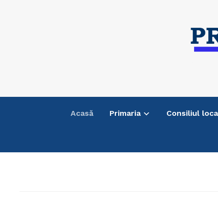
Acasă
Primaria
Consiliul loca